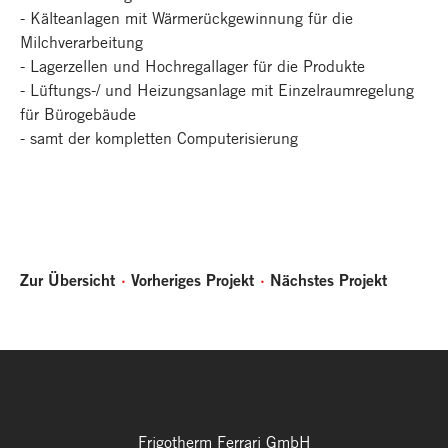
- Kälteanlagen mit Wärmerückgewinnung für die
Milchverarbeitung
- Lagerzellen und Hochregallager für die Produkte
- Lüftungs-/ und Heizungsanlage mit Einzelraumregelung
für Bürogebäude
- samt der kompletten Computerisierung
Zur Übersicht
Vorheriges Projekt
Nächstes Projekt
Frigotherm Ferrari GmbH