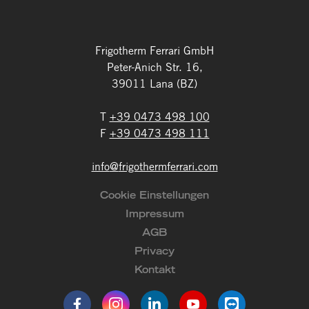
Frigotherm Ferrari GmbH
Peter-Anich Str. 16,
39011 Lana (BZ)
T
+39 0473 498 100
F
+39 0473 498 111
info
@
frigothermferrari.com
Cookie Einstellungen
Impressum
AGB
Privacy
Kontakt