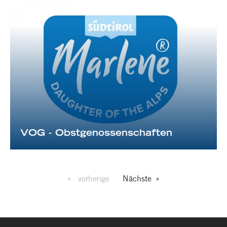
VOG - Obstgenossenschaften
vorherige
Nächste