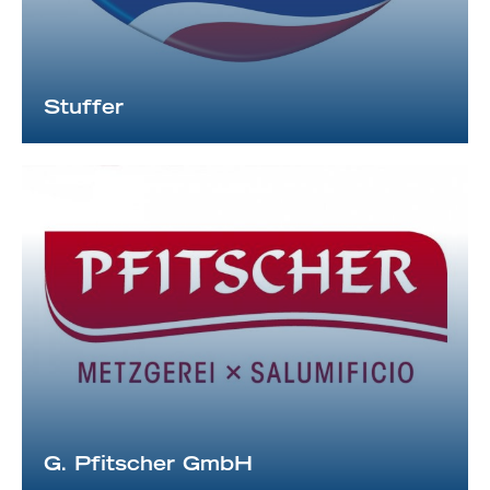
Stuffer
G. Pfitscher GmbH