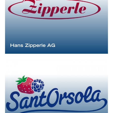
Hans Zipperle AG