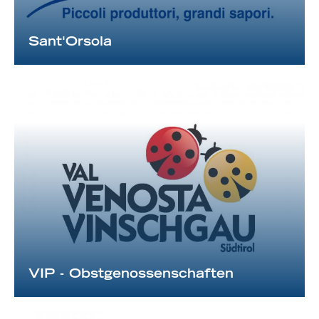
Sant'Orsola
VIP - Obstgenossenschaften