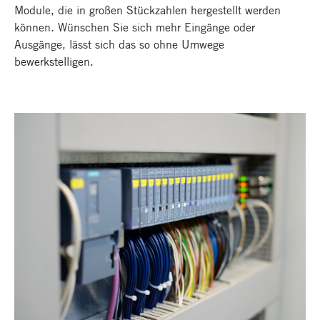
Module, die in großen Stückzahlen hergestellt werden
können. Wünschen Sie sich mehr Eingänge oder
Ausgänge, lässt sich das so ohne Umwege
bewerkstelligen.