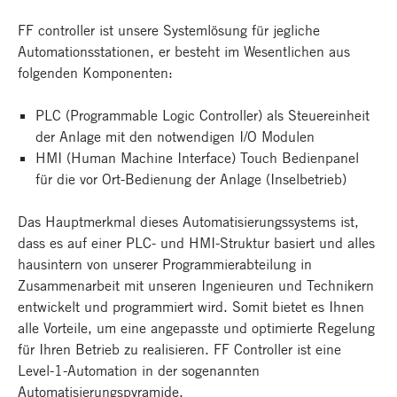
FF controller ist unsere Systemlösung für jegliche
Automationsstationen, er besteht im Wesentlichen aus
folgenden Komponenten:
PLC (Programmable Logic Controller) als Steuereinheit
der Anlage mit den notwendigen I/O Modulen
HMI (Human Machine Interface) Touch Bedienpanel
für die vor Ort-Bedienung der Anlage (Inselbetrieb)
Das Hauptmerkmal dieses Automatisierungssystems ist,
dass es auf einer PLC- und HMI-Struktur basiert und alles
hausintern von unserer Programmierabteilung in
Zusammenarbeit mit unseren Ingenieuren und Technikern
entwickelt und programmiert wird. Somit bietet es Ihnen
alle Vorteile, um eine angepasste und optimierte Regelung
für Ihren Betrieb zu realisieren. FF Controller ist eine
Level-1-Automation in der sogenannten
Automatisierungspyramide.