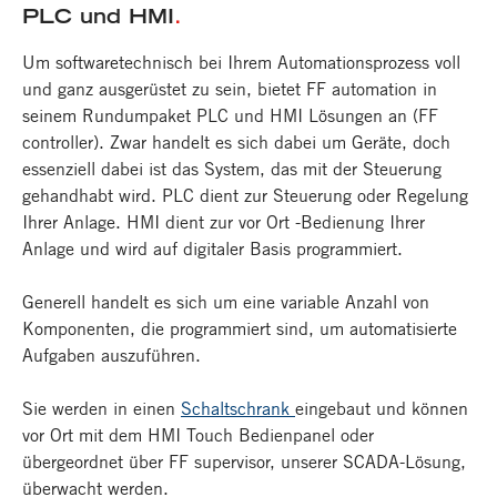
PLC und HMI
.
Um softwaretechnisch bei Ihrem Automationsprozess voll
und ganz ausgerüstet zu sein, bietet FF automation in
seinem Rundumpaket PLC und HMI Lösungen an (FF
controller). Zwar handelt es sich dabei um Geräte, doch
essenziell dabei ist das System, das mit der Steuerung
gehandhabt wird. PLC dient zur Steuerung oder Regelung
Ihrer Anlage. HMI dient zur vor Ort -Bedienung Ihrer
Anlage und wird auf digitaler Basis programmiert.
Generell handelt es sich um eine variable Anzahl von
Komponenten, die programmiert sind, um automatisierte
Aufgaben auszuführen.
Sie werden in einen
Schaltschrank
eingebaut und können
vor Ort mit dem HMI Touch Bedienpanel oder
übergeordnet über FF supervisor, unserer SCADA-Lösung,
überwacht werden.