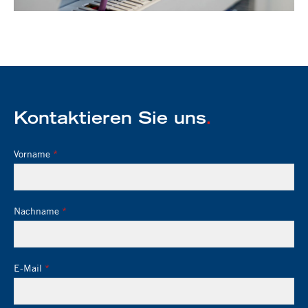
Kontaktieren Sie uns
.
Vorname
Nachname
E-Mail