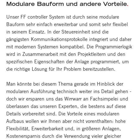
Modulare Bauform und andere Vorteile
.
Unser FF controller System ist durch seine modulare
Bauform sehr einfach erweiterbar und somit sehr flexibel
in seinem Einsatz. In der Steuereinheit sind die
gängigsten Kommunikationsprotokolle integriert und daher
mit modernen Systemen kompatibel. Die Programmierlogik
wird in Zusammenarbeit mit den Projektleitern und den
spezifischen Eigenschaften der Anlage programmiert, um
die richtige Lösung für Ihr Problem bereitzustellen.
Man könnte bei diesem Thema gerade im Hinblick der
modularen Ausführung technisch weiter ins Detail gehen -
doch wir ersparen uns das Wirrwarr an Fachsimpelei und
überlassen das unseren Experten, die bestens auf diese
Details vorbereitet sind. Die Vorteile eines modularen
Aufbaus wollen wir Ihnen aber nicht vorenthalten: hohe
Flexibilität, Erweiterbarkeit und, in größeren Anlagen,
Kostenersparnis durch die Verwendung vieler gleicher