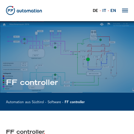
DE
IT
EN
FF controller
Automation aus Südtirol
Software
FF controller
FF controller
.