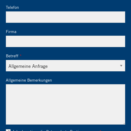
Telefon
Firma
Betreff
Allgemeine Bemerkungen